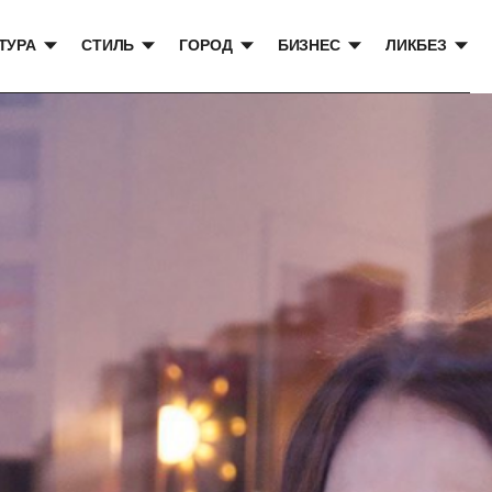
ТУРА
СТИЛЬ
ГОРОД
БИЗНЕС
ЛИКБЕЗ