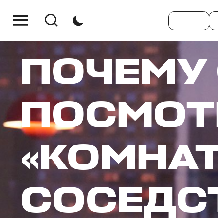
ПОЧЕМУ
ПОСМОТ
«КОМНАТ
СОСЕДС