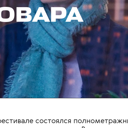
ОВАРА
естивале состоялся полнометражн