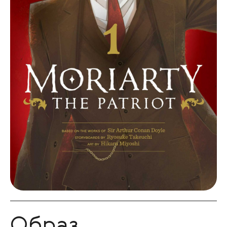
Образ