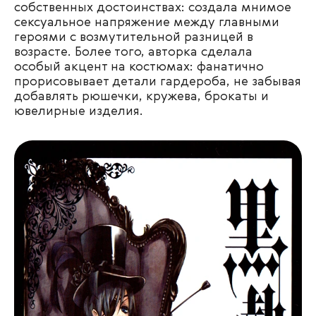
собственных достоинствах: создала мнимое
сексуальное напряжение между главными
героями с возмутительной разницей в
возрасте. Более того, авторка сделала
особый акцент на костюмах: фанатично
прорисовывает детали гардероба, не забывая
добавлять рюшечки, кружева, брокаты и
ювелирные изделия.