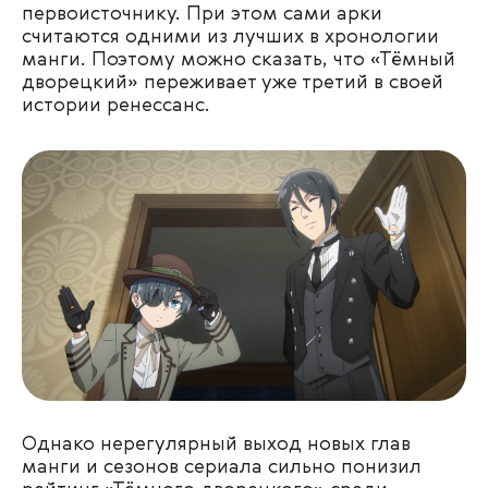
первоисточнику. При этом сами арки
считаются одними из лучших в хронологии
манги. Поэтому можно сказать, что «Тёмный
дворецкий» переживает уже третий в своей
истории ренессанс.
Однако нерегулярный выход новых глав
манги и сезонов сериала сильно понизил