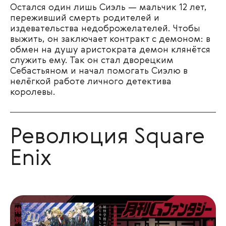
Остался один лишь Сиэль — мальчик 12 лет,
переживший смерть родителей и
издевательства недоброжелателей. Чтобы
выжить, он заключает контракт с демоном: в
обмен на душу аристократа демон клянётся
служить ему. Так он стал дворецким
Себастьяном и начал помогать Сиэлю в
нелёгкой работе личного детектива
королевы.
Революция Square
Enix