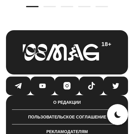
18+
О РЕДАКЦИИ
ПОЛЬЗОВАТЕЛЬСКОЕ СОГЛАШЕНИЕ
РЕКЛАМОДАТЕЛЯМ