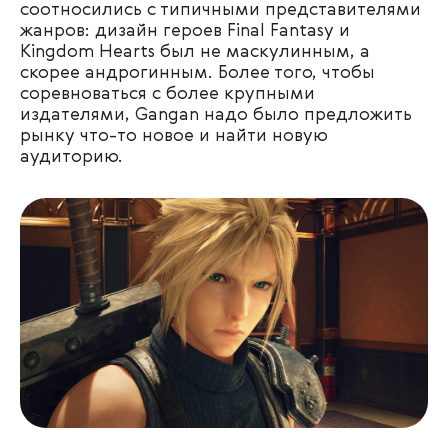
соотносились с типичными представителями
жанров: дизайн героев Final Fantasy и
Kingdom Hearts был не маскулинным, а
скорее андрогинным. Более того, чтобы
соревноваться с более крупными
издателями, Gangan надо было предложить
рынку что-то новое и найти новую
аудиторию.