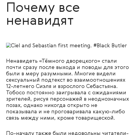
Почему все
ненавидят
Ненавидеть «Тёмного дворецкого» стали
почти сразу после выхода и поводы для этого
были в меру разумными. Многие видели
сексуальный подтекст во взаимоотношениях
12-летнего Сиэля и взрослого Себастьяна.
Тобосо постоянно заигрывала с ожиданиями
зрителей, рисуя персонажей в неоднозначных
позах, однако никогда открыто не
показывала и не проговаривала какую-либо
связь между ними, кроме товарищеской.
По-началу также были недовольны читатели-