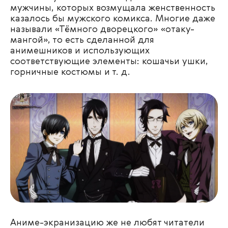
мужчины, которых возмущала женственность
казалось бы мужского комикса. Многие даже
называли «Тёмного дворецкого» «отаку-
мангой», то есть сделанной для
анимешников и использующих
соответствующие элементы: кошачьи ушки,
горничные костюмы и т. д.
Аниме-экранизацию же не любят читатели