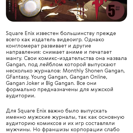
Square Enix известен большинству прежде
всего как издатель видеоигр. Однако
конгломерат развивает и другие
направления: снимает аниме и печатает
мангу. Свои комикс-издательства она назвала
Gangan, под лейблом которой выпускают
несколько журналов: Monthly Shonen Gangan,
GFantasy, Young Gangan, Gangan Online,
Gangan Joker и Big Gangan. Все они
формально предназначены для мужской
аудитории.
Для Square Enix важно было выпускать
именно мужские журналы, так как основную
аудиторию комиксов и их игр составляли
мужчины. Но франшизы корпорации слабо