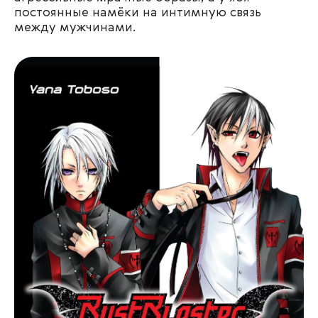
постоянные намёки на интимную связь
между мужчинами.