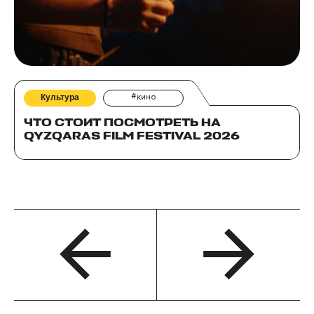
Культура
#кино
ЧТО СТОИТ ПОСМОТРЕТЬ НА
QYZQARAS FILM FESTIVAL 2026