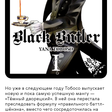
Но уже в следующем году Тобосо выпускает
новую и пока самую успешную мангу —
«Тёмный дворецкий». В ней она перестала
преследовать формулу «правильного баттл-
шёнэна», вместо чего сосредоточилась на