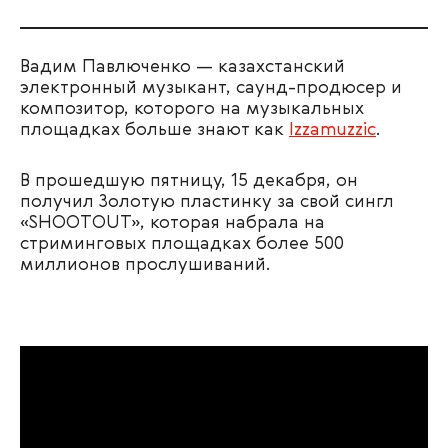
Вадим Павлюченко — казахстанский
электронный музыкант, саунд-продюсер и
композитор, которого на музыкальных
площадках больше знают как
Izzamuzzic
.
В прошедшую пятницу, 15 декабря, он
получил Золотую пластинку за свой сингл
«‎SHOOTOUT», которая набрала на
стриминговых площадках более 500
миллионов прослушиваний.