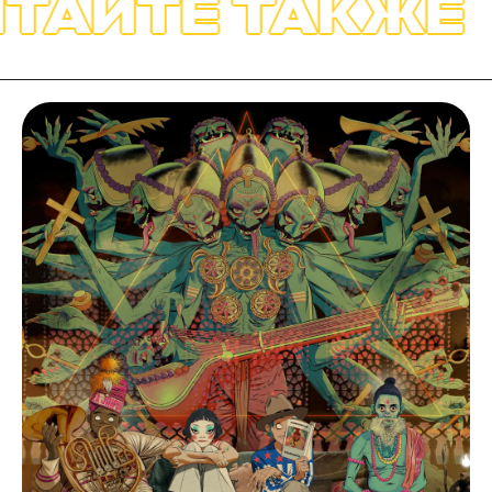
ТАЙТЕ ТАКЖЕ