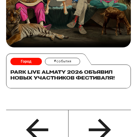
Город
#события
PARK LIVE ALMATY 2026 ОБЪЯВИЛ
НОВЫХ УЧАСТНИКОВ ФЕСТИВАЛЯ!