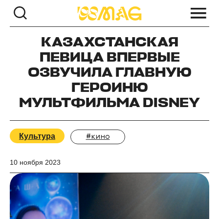
КАЗАХСТАНСКАЯ
ПЕВИЦА ВПЕРВЫЕ
ОЗВУЧИЛА ГЛАВНУЮ
ГЕРОИНЮ
МУЛЬТФИЛЬМА DISNEY
Культура
#кино
10 ноября 2023