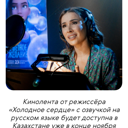
Кинолента от режиссёра
«Холодное сердце» с озвучкой на
русском языке будет доступна в
Казахстане уже в конце ноября