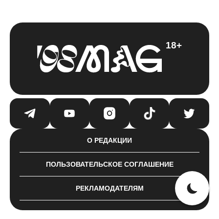
18+
О РЕДАКЦИИ
ПОЛЬЗОВАТЕЛЬСКОЕ СОГЛАШЕНИЕ
РЕКЛАМОДАТЕЛЯМ