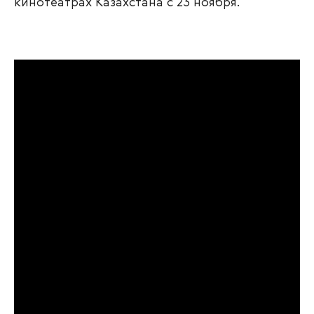
кинотеатрах Казахстана с 23 ноября.