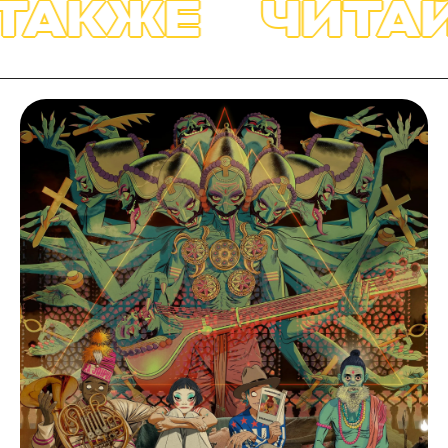
ТАКЖЕ
ЧИТАЙ