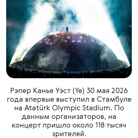
Рэпер Канье Уэст (Ye) 30 мая 2026
года впервые выступил в Стамбуле
на Atatürk Olympic Stadium. По
данным организаторов, на
концерт пришло около 118 тысяч
зрителей.