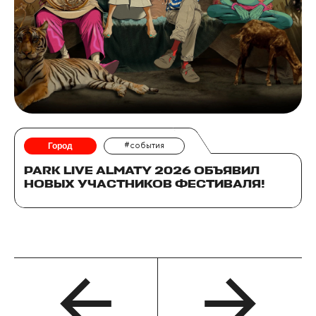
Город
#события
PARK LIVE ALMATY 2026 ОБЪЯВИЛ
НОВЫХ УЧАСТНИКОВ ФЕСТИВАЛЯ!