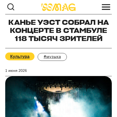
КАНЬЕ УЭСТ СОБРАЛ НА
КОНЦЕРТЕ В СТАМБУЛЕ
118 ТЫСЯЧ ЗРИТЕЛЕЙ
Культура
#музыка
1 июня 2026