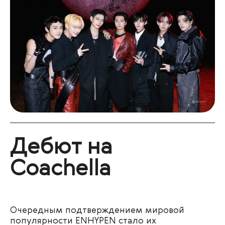
Дебют на
Coachella
Очередным подтверждением мировой
популярности ENHYPEN стало их