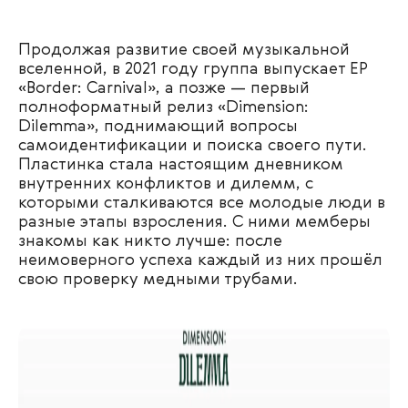
Продолжая развитие своей музыкальной
вселенной, в 2021 году группа выпускает EP
«Border: Carnival», а позже — первый
полноформатный релиз «Dimension:
Dilemma», поднимающий вопросы
самоидентификации и поиска своего пути.
Пластинка стала настоящим дневником
внутренних конфликтов и дилемм, с
которыми сталкиваются все молодые люди в
разные этапы взросления. С ними мемберы
знакомы как никто лучше: после
неимоверного успеха каждый из них прошёл
свою проверку медными трубами.