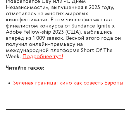
Independence Day или «С Днём
Независимости», выпущенная в 2023 году,
отметилась на многих мировых
кинофестивалях. В том числе фильм стал
финалистом конкурса от Sundance Ignite x
Adobe Fellow-ship 2023 (США), выбившись
вперёд из 1 009 заявок. Весной этого года он
получил онлайн-премьеру на
международной платформе Short Of The
Week.
Подробнее тут!
Читайте также:
Зелёная граница: кино как совесть Европы