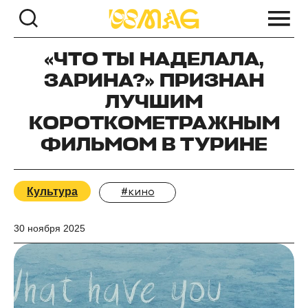
«ЧТО ТЫ НАДЕЛАЛА,
ЗАРИНА?» ПРИЗНАН
ЛУЧШИМ
КОРОТКОМЕТРАЖНЫМ
ФИЛЬМОМ В ТУРИНЕ
Культура
#кино
30 ноября 2025