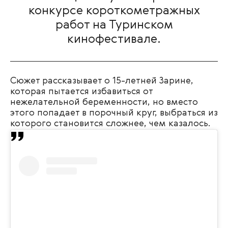
конкурсе короткометражных
работ на Туринском
кинофестивале.
Сюжет рассказывает о 15-летней Зарине,
которая пытается избавиться от
нежелательной беременности, но вместо
этого попадает в порочный круг, выбраться из
которого становится сложнее, чем казалось.