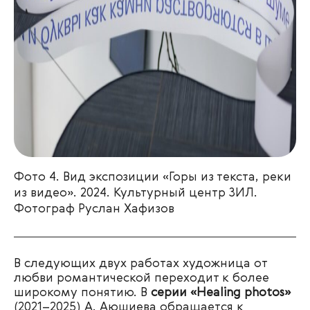
Фото 4. Вид экспозиции «Горы из текста, реки
из видео». 2024. Культурный центр ЗИЛ.
Фотограф Руслан Хафизов
В следующих двух работах художница от
любви романтической переходит к более
широкому понятию. В
серии «Healing photos»
(2021–2025) А. Аюшиева обращается к