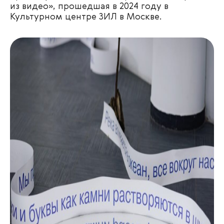
из видео», прошедшая в 2024 году в
Культурном центре ЗИЛ в Москве.