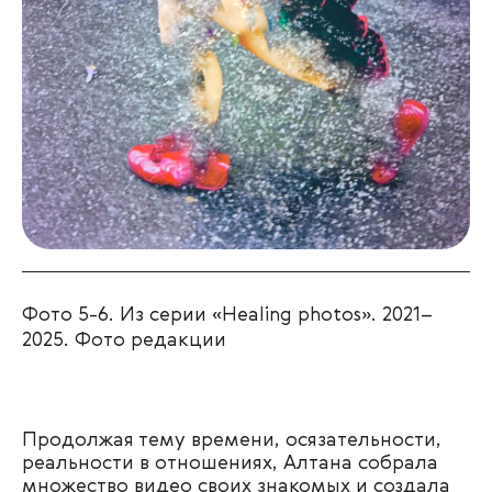
Фото 5-6. Из серии «Healing photos». 2021–
2025. Фото редакции
Продолжая тему времени, осязательности,
реальности в отношениях, Алтана собрала
множество видео своих знакомых и создала