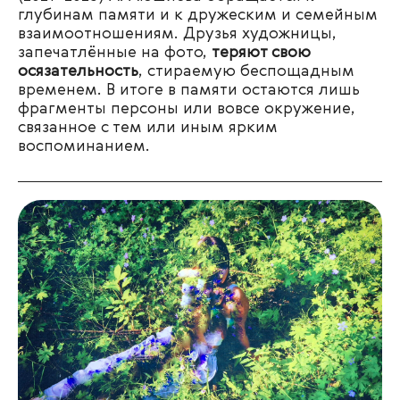
глубинам памяти и к дружеским и семейным
взаимоотношениям. Друзья художницы,
запечатлённые на фото,
теряют свою
осязательность
, стираемую беспощадным
временем. В итоге в памяти остаются лишь
фрагменты персоны или вовсе окружение,
связанное с тем или иным ярким
воспоминанием.