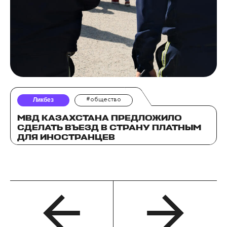
Ликбез
#общество
МВД КАЗАХСТАНА ПРЕДЛОЖИЛО
СДЕЛАТЬ ВЪЕЗД В СТРАНУ ПЛАТНЫМ
ДЛЯ ИНОСТРАНЦЕВ