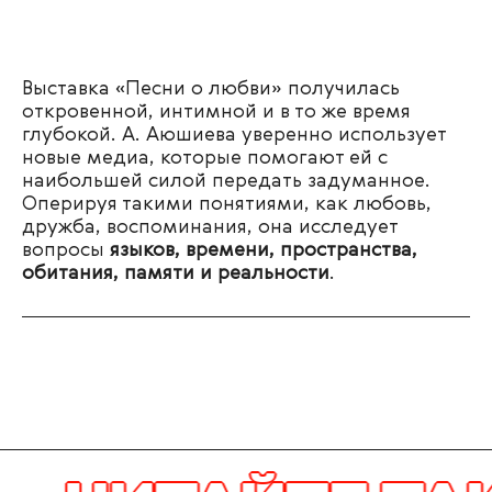
Выставка «Песни о любви» получилась
откровенной, интимной и в то же время
глубокой. А. Аюшиева уверенно использует
новые медиа, которые помогают ей с
наибольшей силой передать задуманное.
Оперируя такими понятиями, как любовь,
дружба, воспоминания, она исследует
вопросы
языков, времени, пространства,
обитания, памяти и реальности
.