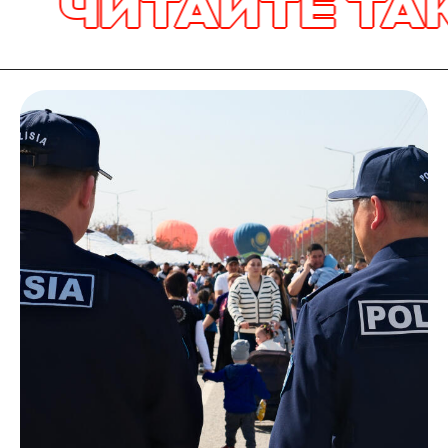
ЧИТАЙТЕ ТАКЖ