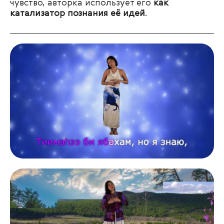
чувство, авторка использует его
как
катализатор познания её идей
.