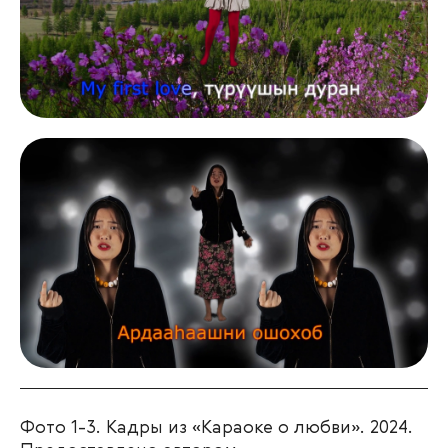
Фото 1-3. Кадры из «Караоке о любви». 2024.