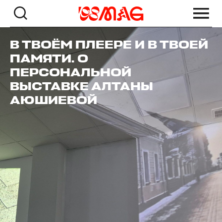
В ТВОЁМ ПЛЕЕРЕ И В ТВОЕЙ
ПАМЯТИ. О
ПЕРСОНАЛЬНОЙ
ВЫСТАВКЕ АЛТАНЫ
АЮШИЕВОЙ