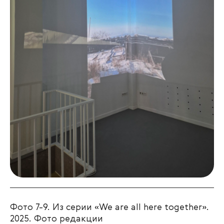
Фото 7-9. Из серии «We are all here together».
2025. Фото редакции