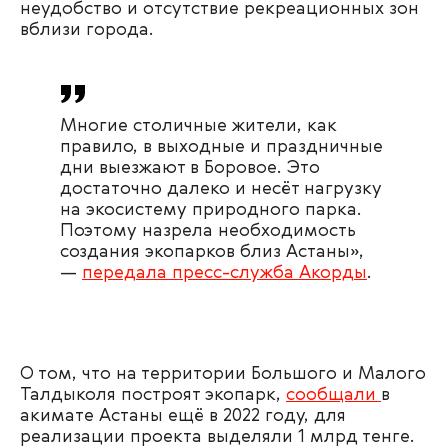
неудобство и отсутствие рекреационных зон
вблизи города.
Многие столичные жители, как
правило, в выходные и праздничные
дни выезжают в Боровое. Это
достаточно далеко и несёт нагрузку
на экосистему природного парка.
Поэтому назрела необходимость
создания экопарков близ Астаны»,
—
передала пресс-служба Акорды
.
О том, что на территории Большого и Малого
Талдыколя построят экопарк,
сообщали
в
акимате Астаны ещё в 2022 году, для
реализации проекта выделяли 1 млрд тенге.