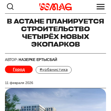
В АСТАНЕ ПЛАНИРУЕТСЯ
СТРОИТЕЛЬСТВО
ЧЕТЫРЁХ НОВЫХ
ЭКОПАРКОВ
АВТОР:
НАЗЕРКЕ ЕРТЫСБАЙ
Город
#урбанистика
11 февраля 2026