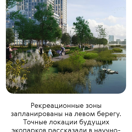
Рекреационные зоны
запланированы на левом берегу.
Точные локации будущих
экопарков рассказали в научно-