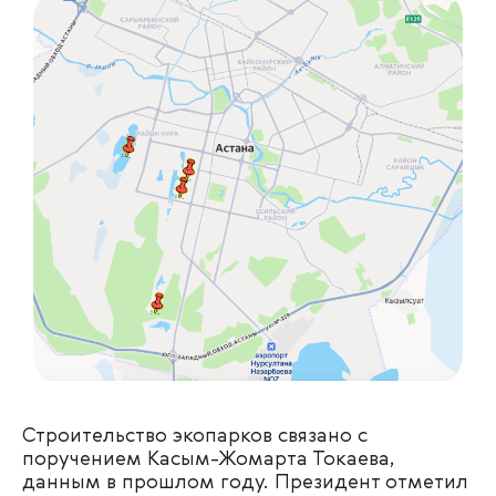
Строительство экопарков связано с
поручением Касым-Жомарта Токаева,
данным в прошлом году. Президент отметил