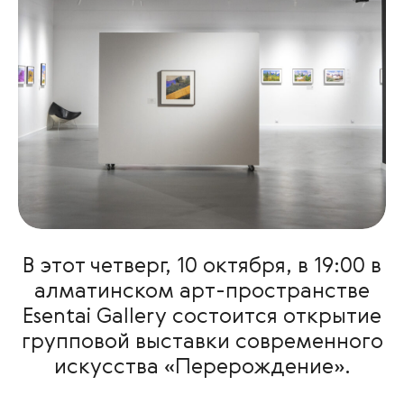
В этот четверг, 10 октября, в 19:00 в
алматинском арт-пространстве
Esentai Gallery состоится открытие
групповой выставки современного
искусства «Перерождение».