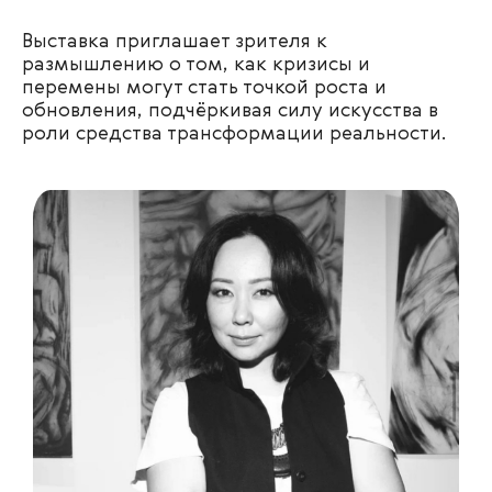
Выставка приглашает зрителя к
размышлению о том, как кризисы и
перемены могут стать точкой роста и
обновления, подчёркивая силу искусства в
роли средства трансформации реальности.