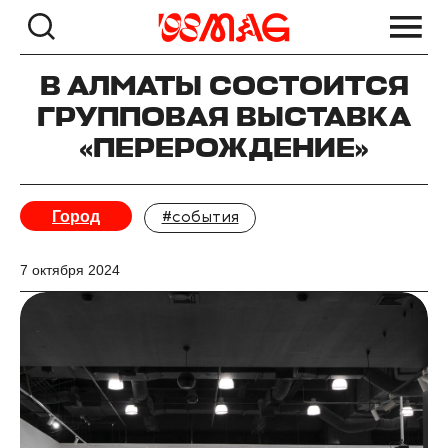
В АЛМАТЫ СОСТОИТСЯ
ГРУППОВАЯ ВЫСТАВКА
«ПЕРЕРОЖДЕНИЕ»
Город
#события
7 октября 2024