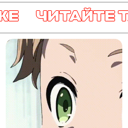
ЖЕ
ЧИТАЙТЕ Т