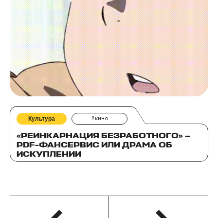
Культура
#кино
«РЕИНКАРНАЦИЯ БЕЗРАБОТНОГО» —
PDF-ФАНСЕРВИС ИЛИ ДРАМА ОБ
ИСКУПЛЕНИИ