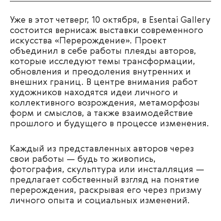
Уже в этот четверг, 10 октября, в Esentai Gallery
состоится вернисаж выставки современного
искусства «Перерождение». Проект
объединил в себе работы плеяды авторов,
которые исследуют темы трансформации,
обновления и преодоления внутренних и
внешних границ. В центре внимания работ
художников находятся идеи личного и
коллективного возрождения, метаморфозы
форм и смыслов, а также взаимодействие
прошлого и будущего в процессе изменения.
Каждый из представленных авторов через
свои работы — будь то живопись,
фотография, скульптура или инсталляция —
предлагает собственный взгляд на понятие
перерождения, раскрывая его через призму
личного опыта и социальных изменений.