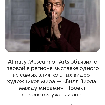
Almaty Museum of Arts объявил о
первой в регионе выставке одного
из самых влиятельных видео-
художников мира — «Билл Виола:
между мирами». Проект
откроется уже в июне.