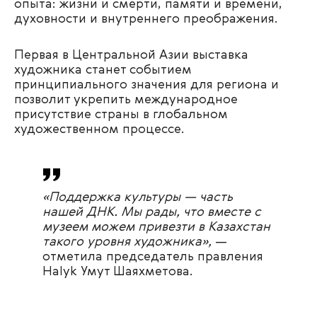
опыта: жизни и смерти, памяти и времени,
духовности и внутреннего преображения.
Первая в Центральной Азии выставка
художника станет событием
принципиального значения для региона и
позволит укрепить международное
присутствие страны в глобальном
художественном процессе.
«Поддержка культуры — часть
нашей ДНК. Мы рады, что вместе с
музеем можем привезти в Казахстан
такого уровня художника»,
—
отметила председатель правления
Halyk Умут Шаяхметова.