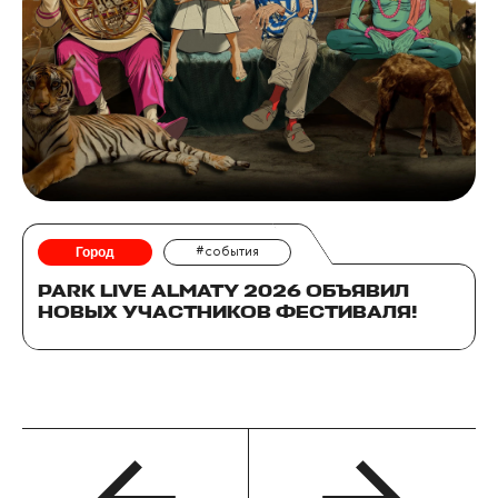
Город
#события
PARK LIVE ALMATY 2026 ОБЪЯВИЛ
НОВЫХ УЧАСТНИКОВ ФЕСТИВАЛЯ!