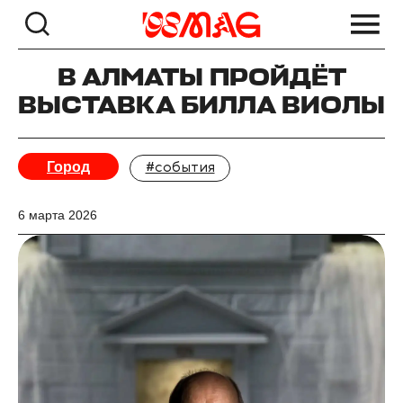
В АЛМАТЫ ПРОЙДЁТ
ВЫСТАВКА БИЛЛА ВИОЛЫ
Город
#события
6 марта 2026