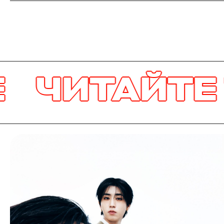
АЙТЕ ТАКЖ