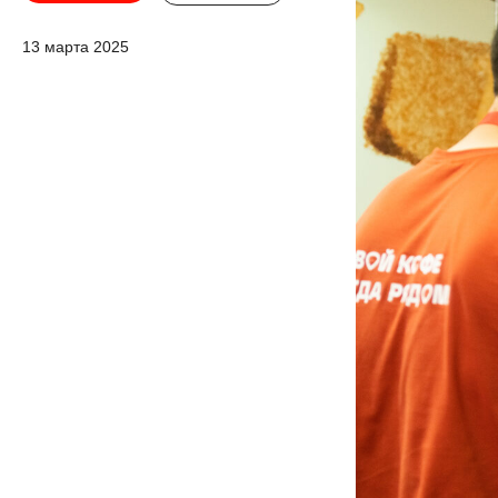
13 марта 2025