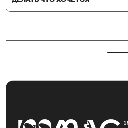
ДЕЛАТЬ ЧТО ХОЧЕТСЯ
1