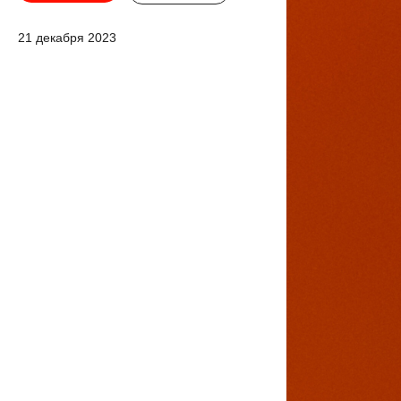
21 декабря 2023