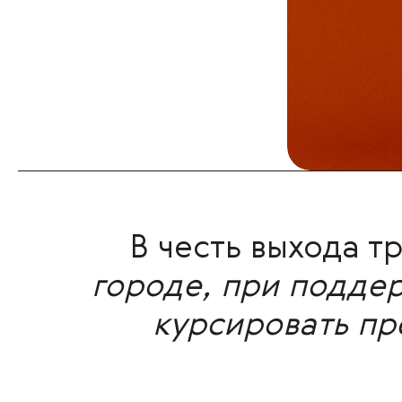
В честь выхода тр
городе, при поддер
курсировать пр