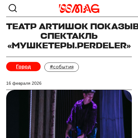
ТЕАТР ARTИШОК ПОКАЗЫ
СПЕКТАКЛЬ
«МУШКЕТЕРЫ.PERDELER»
Город
#события
16 февраля 2026