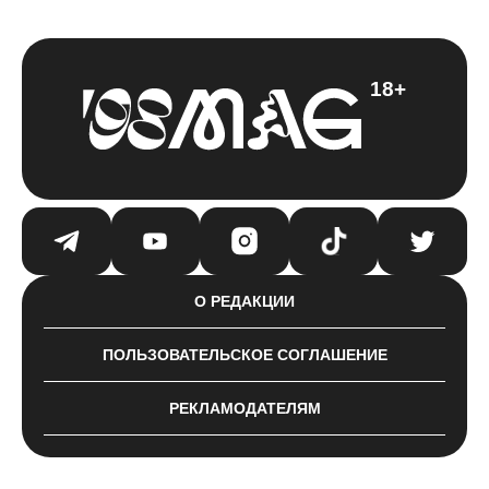
18+
О РЕДАКЦИИ
ПОЛЬЗОВАТЕЛЬСКОЕ СОГЛАШЕНИЕ
РЕКЛАМОДАТЕЛЯМ