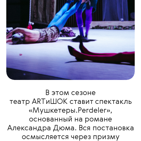
В этом сезоне
театр ARTиШОК ставит спектакль
«Мушкетеры.Perdeler»,
основанный на романе
Александра Дюма. Вся постановка
осмысляется через призму