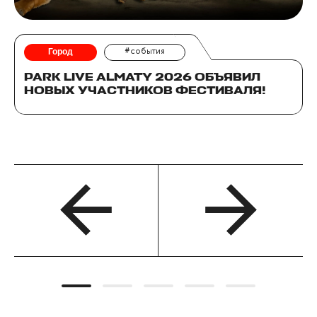
Город
#события
PARK LIVE ALMATY 2026 ОБЪЯВИЛ
НОВЫХ УЧАСТНИКОВ ФЕСТИВАЛЯ!