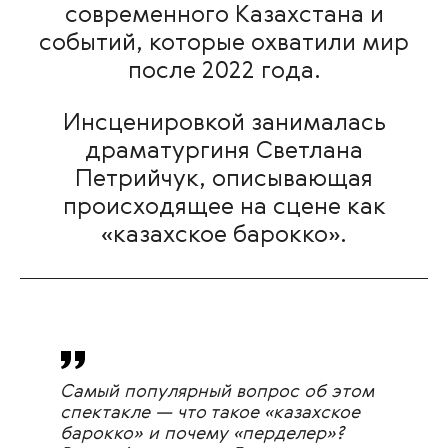
современного Казахстана и
событий, которые охватили мир
после 2022 года.
Инсценировкой занималась
драматургиня Светлана
Петрийчук, описывающая
происходящее на сцене как
«казахское барокко».
Самый популярный вопрос об этом
спектакле — что такое «казахское
барокко» и почему «
перделер
»?