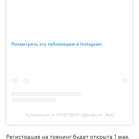
Посмотреть эту публикацию в Instagram
Публикация от ПРИГОВОР (@prigovor_film)
Регистрация на тренинг будет открыта 1 мая.