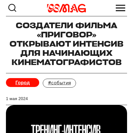
СОЗДАТЕЛИ ФИЛЬМА
«ПРИГОВОР»
ОТКРЫВАЮТ ИНТЕНСИВ
ДЛЯ НАЧИНАЮЩИХ
КИНЕМАТОГРАФИСТОВ
Город
#события
1 мая 2024