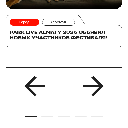
Город
#события
PARK LIVE ALMATY 2026 ОБЪЯВИЛ
НОВЫХ УЧАСТНИКОВ ФЕСТИВАЛЯ!