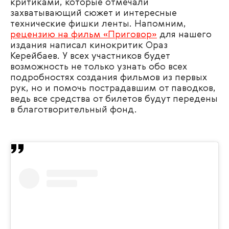
критиками, которые отмечали
захватывающий сюжет и интересные
технические фишки ленты. Напомним,
рецензию на фильм «Приговор»
для нашего
издания написал кинокритик Ораз
Керейбаев. У всех участников будет
возможность не только узнать обо всех
подробностях создания фильмов из первых
рук, но и помочь пострадавшим от паводков,
ведь все средства от билетов будут передены
в благотворительный фонд.