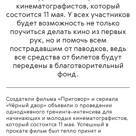
кинематографистов, который
состоится 11 мая. У всех участников
будет возможность не только
поучиться делать кино из первых
рук, но и помочь всем
пострадавшим от паводков, ведь
все средства от билетов будут
передены в благотворительный
фонд.
Создатели фильма «Приговор» и сериала
«Чёрный двор» объявили о проведении
однодневного тренинга-интенсива для
начинающих и молодых кинематографистов,
который состоится 11 мая. Успешный в
прокате фильм был тепло принят и