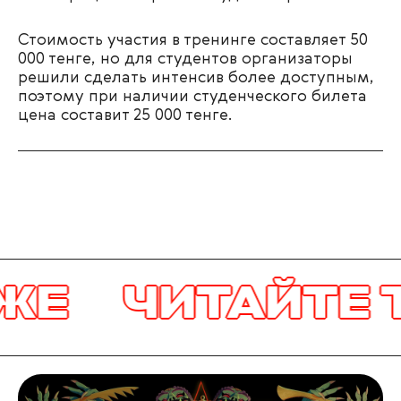
Стоимость участия в тренинге составляет 50
000 тенге, но для студентов организаторы
решили сделать интенсив более доступным,
поэтому при наличии студенческого билета
цена составит 25 000 тенге.
ЖЕ
ЧИТАЙТЕ 