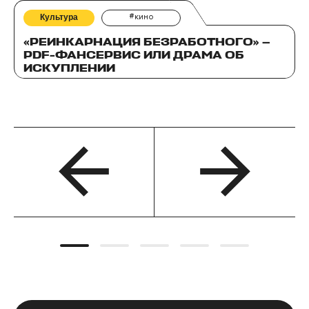
Культура
#кино
«РЕИНКАРНАЦИЯ БЕЗРАБОТНОГО» —
PDF-ФАНСЕРВИС ИЛИ ДРАМА ОБ
ИСКУПЛЕНИИ