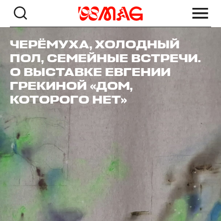
ЧЕРЁМУХА, ХОЛОДНЫЙ
ПОЛ, СЕМЕЙНЫЕ ВСТРЕЧИ.
О ВЫСТАВКЕ ЕВГЕНИИ
ГРЕКИНОЙ «ДОМ,
КОТОРОГО НЕТ»