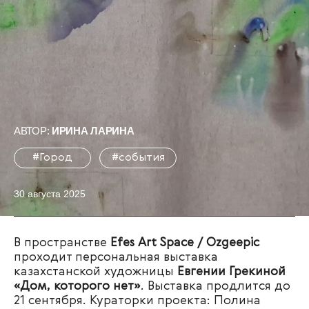
АВТОР:
ИРИНА ЛАРИНА
#Город
#события
30 августа 2025
В пространстве
Efes Art Space / Ozgeepic
проходит персональная выставка
казахстанской художницы
Евгении Грекиной
«Дом, которого нет»
. Выставка продлится до
21 сентября. Кураторки проекта: Полина