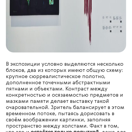
В экспозиции условно выделяются несколько
блоков, два из которых имеют общую схему:
крупное сюрреалистическое полотно,
дополненное точечными абстрактными
пятнами и объектами. Контраст между
конкретностью и осязаемостью предметов и
мазками памяти делает выставку такой
очаровательной. Зритель балансирует в этом
временном потоке, пытаясь дорисовать в
своём воображении картинки, заполняя
пространство между холстами. Факт в том,