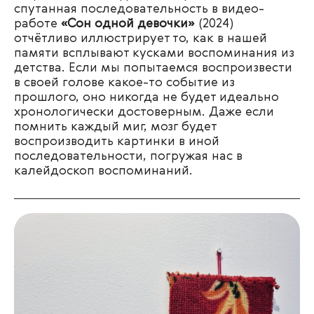
спутанная последовательность в видео-
работе
«Сон одной девочки»
(2024)
отчётливо иллюстрирует то, как в нашей
памяти всплывают кусками воспоминания из
детства. Если мы попытаемся воспроизвести
в своей голове какое-то событие из
прошлого, оно никогда не будет идеально
хронологически достоверным. Даже если
помнить каждый миг, мозг будет
воспроизводить картинки в иной
последовательности, погружая нас в
калейдоскоп воспоминаний.