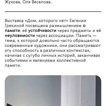
Жукова, Оля Веселова.
Выставка «Дом, которого нет» Евгении
Грекиной посвящена размышлениям
о
памяти
: её
устойчивости
через предметы и её
неуловимости
через ассоциации. Память —
тема, к которой довольно часто обращаются
современные художники, они рассматривают
эту способность в различных контекстах,
начиная с сугубо личных историй, заканчивая
событиями и явлениями коллективной
памяти.