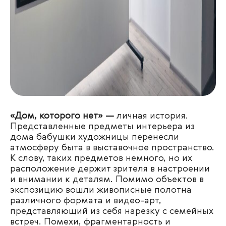
«Дом, которого нет» —
личная история.
Представленные предметы интерьера из
дома бабушки художницы перенесли
атмосферу быта в выставочное пространство.
К слову, таких предметов немного, но их
расположение держит зрителя в настроении
и внимании к деталям. Помимо объектов в
экспозицию вошли живописные полотна
различного формата и видео-арт,
представляющий из себя нарезку с семейных
встреч. Помехи, фрагментарность и