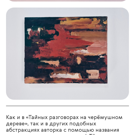
Как и в «Тайных разговорах на черёмушном
дереве», так и в других подобных
абстракциях авторка с помощью названия