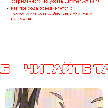
современного искусства Summer Art Fair?
Как природа объединяется с
технологичностью. Выставка «Ритмы и
паттерны»
ЧИТАЙТЕ ТАК