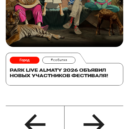
Город
#события
PARK LIVE ALMATY 2026 ОБЪЯВИЛ
НОВЫХ УЧАСТНИКОВ ФЕСТИВАЛЯ!