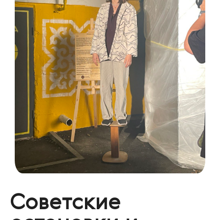
Советские