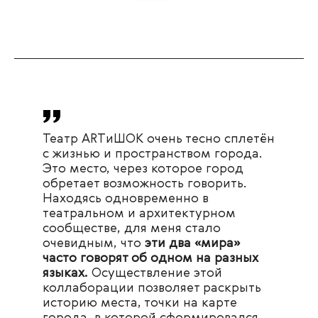
Театр ARTиШОК очень тесно сплетён
с жизнью и пространством города.
Это место, через которое город
обретает возможность говорить.
Находясь одновременно в
театральном и архитектурном
сообществе, для меня стало
очевидным, что
эти два «мира»
часто говорят об одном на разных
языках.
Осуществление этой
коллаборации позволяет раскрыть
историю места, точки на карте
города, в которой сформировался