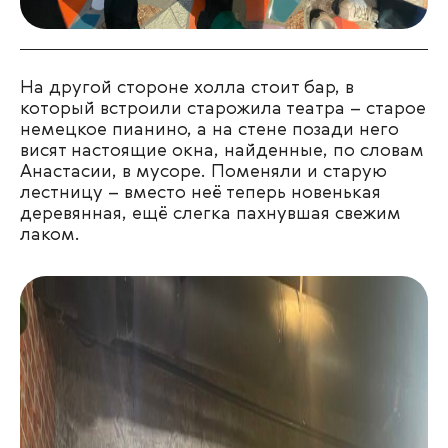
На другой стороне холла стоит бар, в
который встроили старожила театра – старое
немецкое пианино, а на стене позади него
висят настоящие окна, найденные, по словам
Анастасии, в мусоре. Поменяли и старую
лестницу – вместо неё теперь новенькая
деревянная, ещё слегка пахнувшая свежим
лаком.