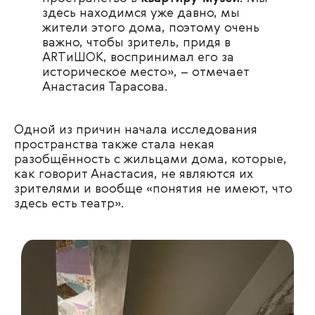
здесь находимся уже давно, мы
жители этого дома, поэтому очень
важно, чтобы зритель, придя в
ARTиШОК, воспринимал его за
историческое место», – отмечает
Анастасия Тарасова.
Одной из причин начала исследования
пространства также стала некая
разобщённость с жильцами дома, которые,
как говорит Анастасия, не являются их
зрителями и вообще «понятия не имеют, что
здесь есть театр».