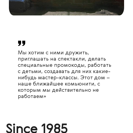
Мы хотим с ними дружить,
приглашать на спектакли, делать
специальные промокоды, работать
с детьми, создавать для них какие-
нибудь мастер-классы. Этот дом –
наше ближайшее комьюнити, с
которым мы действительно не
работаем»
Since 1985