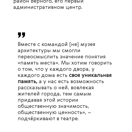
район Верного, его первый
административном центр.
Вместе с командой [не] музея
архитектуры мы смогли
переосмыслить значение понятия
«память места». Мы хотим говорить
о том, что у каждого двора, у
каждого дома есть
своя уникальная
память,
а у нас есть возможность
рассказывать о ней, вовлекая
жителей города, тем самым
придавая этой истории
общественную значимость,
общественную ценность», –
подчёркивают в театре.