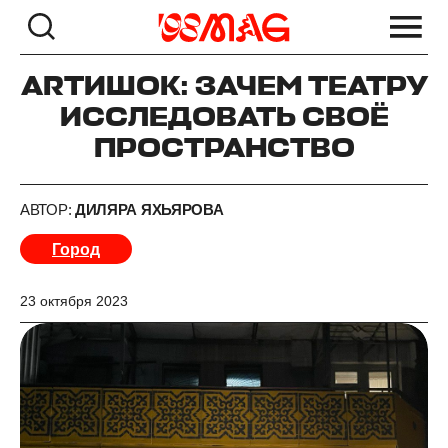
ARTИШОК: ЗАЧЕМ ТЕАТРУ
ИССЛЕДОВАТЬ СВОЁ
ПРОСТРАНСТВО
АВТОР:
ДИЛЯРА ЯХЬЯРОВА
Город
23 октября 2023