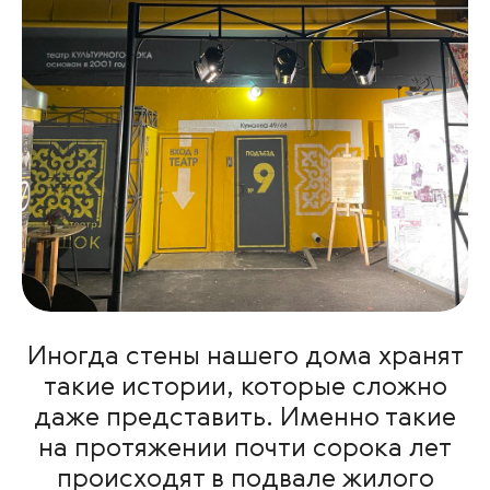
Иногда стены нашего дома хранят
такие истории, которые сложно
даже представить. Именно такие
на протяжении почти сорока лет
происходят в подвале жилого