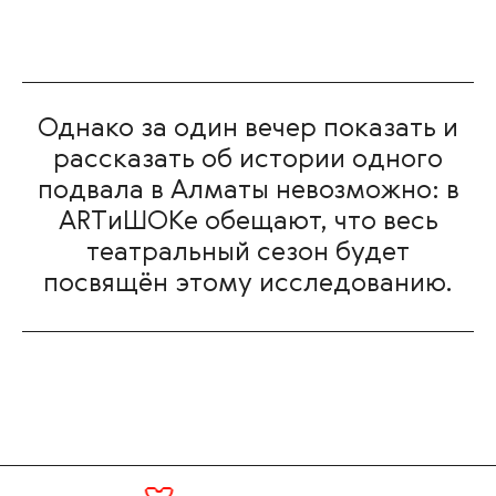
Однако за один вечер показать и
рассказать об истории одного
подвала в Алматы невозможно: в
ARTиШОКе обещают, что весь
театральный сезон будет
посвящён этому исследованию.