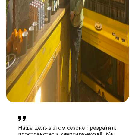
Наша цель в этом сезоне превратить
пространство в
квартиру-музей
. Мы