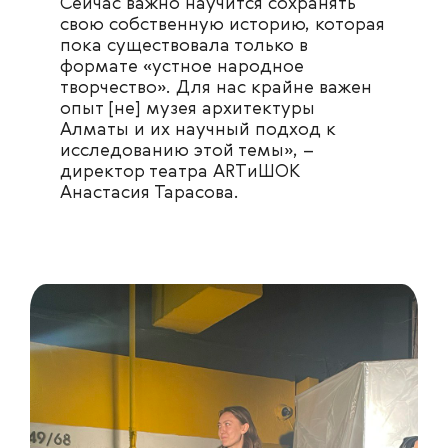
Сейчас важно научится сохранять
свою собственную историю, которая
пока существовала только в
формате «устное народное
творчество». Для нас крайне важен
опыт [не] музея архитектуры
Алматы и их научный подход к
исследованию этой темы», –
директор театра ARTиШОК
Анастасия Тарасова.