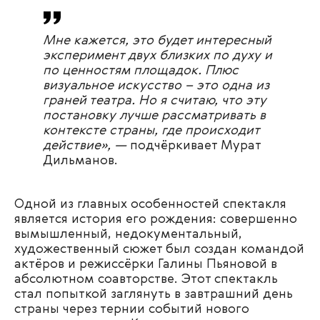
Мне кажется, это будет интересный
эксперимент двух близких по духу и
по ценностям площадок. Плюс
визуальное искусство – это одна из
граней театра. Но я считаю, что эту
постановку лучше рассматривать в
контексте страны, где происходит
действие», —
подчёркивает Мурат
Дильманов.
Одной из главных особенностей спектакля
является история его рождения: совершенно
вымышленный, недокументальный,
художественный сюжет был создан командой
актёров и режиссёрки Галины Пьяновой в
абсолютном соавторстве. Этот спектакль
стал попыткой заглянуть в завтрашний день
страны через тернии событий нового