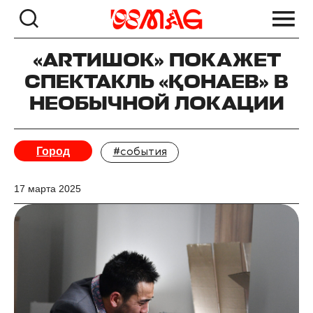
«ARTИШОК» ПОКАЖЕТ
СПЕКТАКЛЬ «ҚОНАЕВ» В
НЕОБЫЧНОЙ ЛОКАЦИИ
Город
#события
17 марта 2025