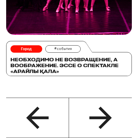
Город
#события
НЕОБХОДИМО НЕ ВОЗВРАЩЕНИЕ, А
ВООБРАЖЕНИЕ. ЭССЕ О СПЕКТАКЛЕ
«АРАЙЛЫ ҚАЛА»