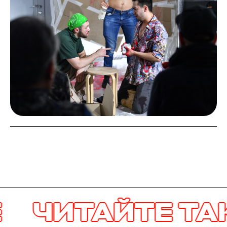
ЧИТАЙТЕ ТАКЖ