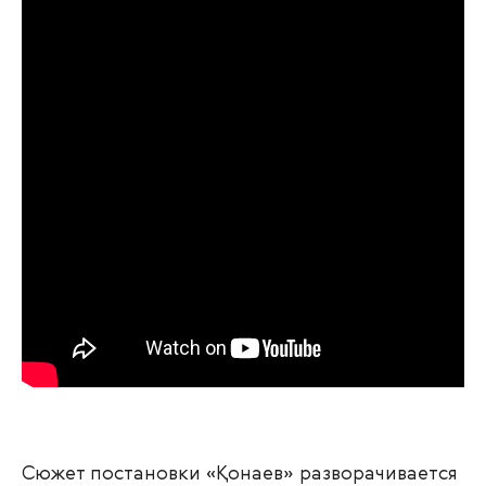
Сюжет постановки «Қонаев» разворачивается