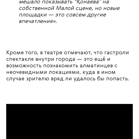
мешало показывать “Қонаева” на
собственной Малой сцене, но новые
площадки — это совсем другие
впечатления».
Кроме того, в театре отмечают, что гастроли
спектакля внутри города — это ещё и
возможность познакомить алматинцев с
неочевидными локациями, куда в ином
случае зрителю вряд ли удалось бы попасть.