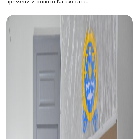
времени и нового Казахстана.