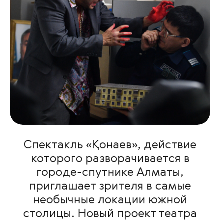
Спектакль «Қонаев», действие
которого разворачивается в
городе-спутнике Алматы,
приглашает зрителя в самые
необычные локации южной
столицы. Новый проект театра