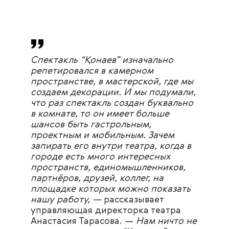
Спектакль “
Қ
онаев” изначально
репетировался в камерном
пространстве, в мастерской, где мы
создаем декорации. И мы подумали,
что раз спектакль создан буквально
в комнате, то он имеет больше
шансов быть гастрольным,
проектным и мобильным. Зачем
запирать его внутри театра, когда в
городе есть много интересных
пространств, единомышленников,
партнёров, друзей, коллег, на
площадке которых можно показать
нашу работу, —
рассказывает
управляющая директорка театра
Анастасия Тарасова. —
Нам ничто не