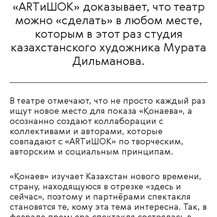
«ARTиШОК» доказывает, что театр
можно «сделать» в любом месте,
которым в этот раз студия
казахстанского художника Мурата
Дильманова.
В театре отмечают, что не просто каждый раз
ищут новое место для показа «Қонаева», а
осознанно создают коллаборации с
коллективами и авторами, которые
совпадают с «ARTиШОК» по творческим,
авторским и социальным принципам.
«Қонаев» изучает Казахстан нового времени,
страну, находящуюся в отрезке «здесь и
сейчас», поэтому и партнёрами спектакля
становятся те, кому эта тема интересна. Так, в