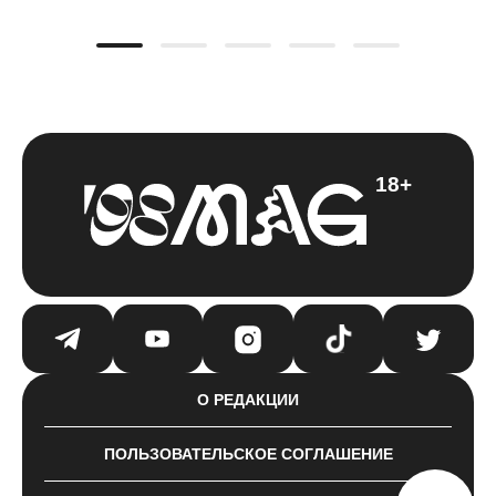
18+
О РЕДАКЦИИ
ПОЛЬЗОВАТЕЛЬСКОЕ СОГЛАШЕНИЕ