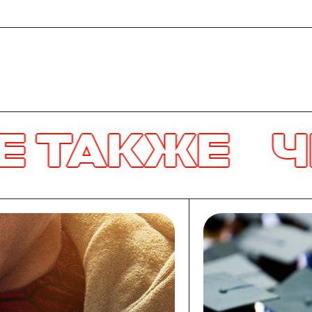
ЖЕ
ЧИТАЙТ