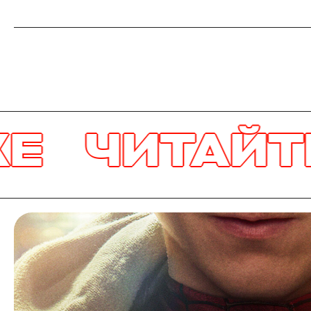
АЙТЕ ТАК