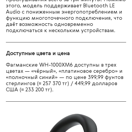
этого, модель поддерживает Bluetooth LE
Audio с пониженным энергопотреблением и
функцию многоточечного подключения, что
даёт возможность одновременно
подключаться к нескольким устройствам.
Доступные цвета и цена
Фагманские WH-1000XM6 доступны в трех
цветах — «чёрный», «платиновое серебро» и
«полночный синий» — по цене 399,99 фунтов
стерлингов (≈ 257 370 тг) / 449,99 долларов
США (≈ 233 200 тг).