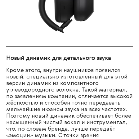
Новый динамик для детального звука
Кроме этого, внутри наушников появился
новый, специально изготовленный для этой
версии динамик из композитного
углеводородного волокна. Такой материал,
по заявлениям компании, отличается высокой
жёсткостью и способен точно передавать
мельчайшие нюансы звука на всех частотах.
Поэтому новый динамик обеспечивает более
насыщенный чистый вокал и инструментал,
что, по словам бренда, лучше передаёт
«эмоции» музыки. С точки зрения