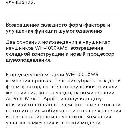
улучшений.
Возвращение складного форм-фактора
и
улучшения функции шумоподавления
Два основных нововведения в наушниках
наушников WH-1000XM6:
возвращение
складной конструкции и новый процессор
шумоподавления.
В предыдущей модели WH-1000XM5
компания приняла решение убрать складной
форм-фактор, из-за чего наушники приняли
жёсткий вид конструкции, напоминающий
AirPods Max от Apple, и получили дозу
критики от пользователей, которые сетовали
на отсутствие мобильности в плане хранения
и транспортировки наушников. Компания
учла все замечания и в новой модели