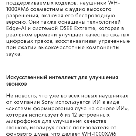
поддерживаемых кодеков, наушники WH-
1000XM6 совместимы с аудио высокого
разрешения, включая его беспроводную
версию. Они также оснащены технологией
Edge-AI и системой DSEE Extreme, которая в
реальном времени улучшает качество сжатых
цифровых треков, восстанавливая утраченные
при сжатии высокочастотные компоненты
звука.
Искусственный интеллект для улучшения
звонков
Не новость, что уже во всех новых наушниках
от компании Sony используется ИИ в виде
«системы формирования луча на основе ИИ»,
которая использует 6 из 12 встроенных
микрофонов для улучшения качества
звонков, изолируя голос пользователя от
фонового шума, что делает WH-1000XM6