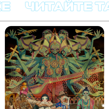
Е
ЧИТАЙТЕ ТА