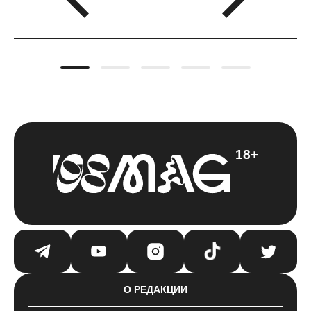
18+
О РЕДАКЦИИ