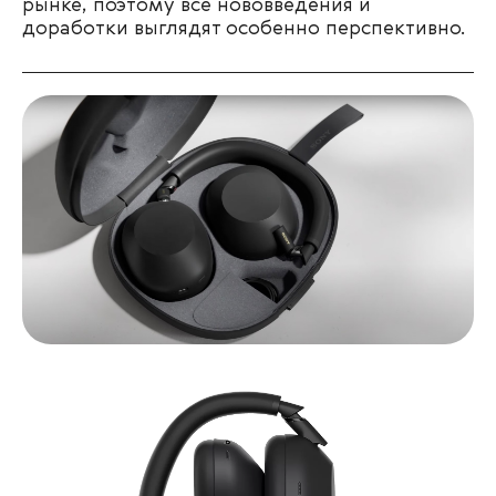
рынке, поэтому все нововведения и
доработки выглядят особенно перспективно.