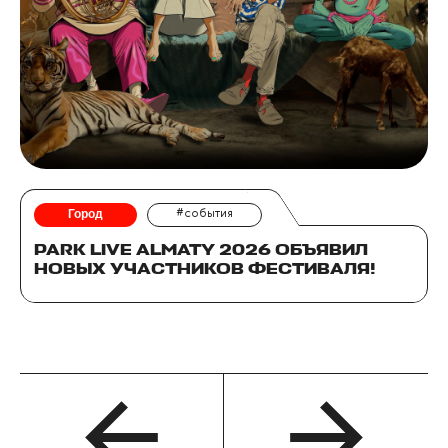
Город
#события
PARK LIVE ALMATY 2026 ОБЪЯВИЛ
НОВЫХ УЧАСТНИКОВ ФЕСТИВАЛЯ!