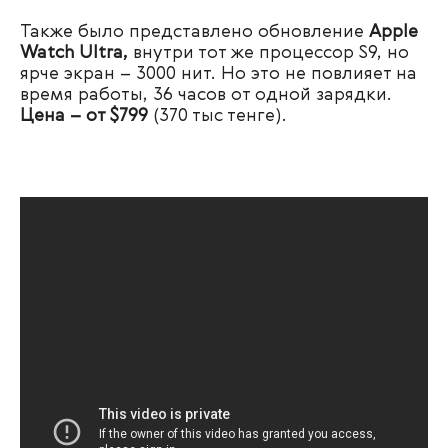
Также было представлено обновление
Apple
Watch Ultra,
внутри тот же процессор S9, но
ярче экран – 3000 нит. Но это не повлияет на
время работы, 36 часов от одной зарядки.
Цена – от $799
(370 тыс тенге).