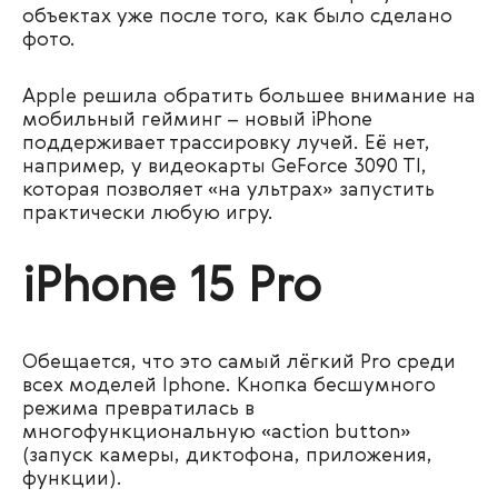
объектах уже после того, как было сделано
фото.
Apple решила обратить большее внимание на
мобильный гейминг – новый iPhone
поддерживает трассировку лучей. Её нет,
например, у видеокарты GeForce 3090 TI,
которая позволяет «на ультрах» запустить
практически любую игру.
iPhone 15 Pro
Обещается, что это самый лёгкий Pro среди
всех моделей Iphone. Кнопка бесшумного
режима превратилась в
многофункциональную «action button»
(запуск камеры, диктофона, приложения,
функции).