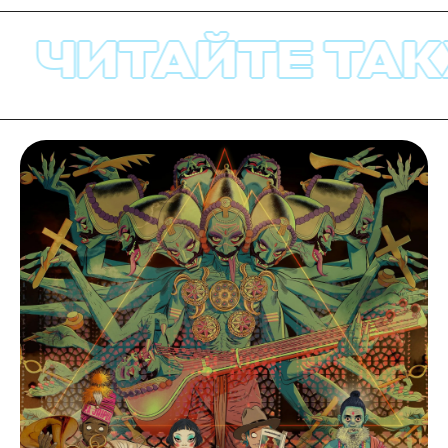
ЧИТАЙТЕ ТАКЖ