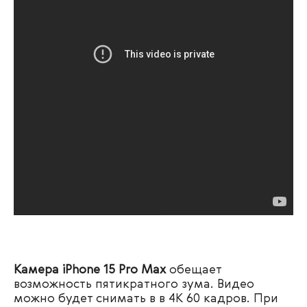
Камера iPhone 15 Pro Max
обещает
возможность пятикратного зума. Видео
можно будет снимать в в 4К 60 кадров. При