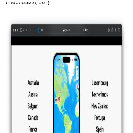
сожалению, нет).