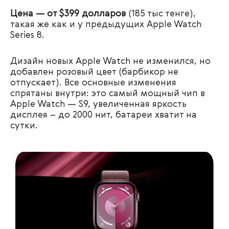
Цена — от $399 долларов
(185 тыс тенге),
такая же как и у предыдущих Apple Watch
Series 8.
Дизайн новых Apple Watch не изменился, но
добавлен розовый цвет (барбикор не
отпускает). Все основные изменения
спрятаны внутри: это самый мощный чип в
Apple Watch — S9, увеличенная яркость
дисплея – до 2000 нит, батареи хватит на
сутки.