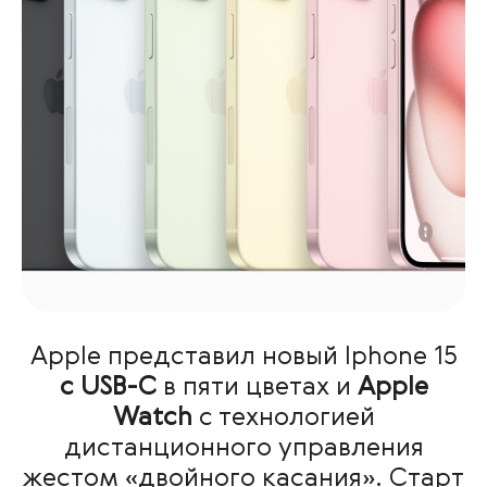
Apple представил новый Iphone 15
с USB-C
в пяти цветах и
Apple
Watch
с технологией
дистанционного управления
жестом «двойного касания». Старт