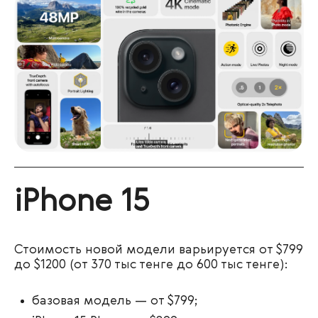
iPhone 15
Стоимость новой модели варьируется от $799
до $1200 (от 370 тыс тенге до 600 тыс тенге):
базовая модель — от $799;