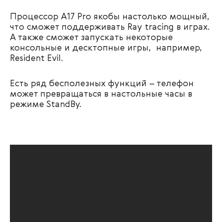
Процессор A17 Pro якобы настолько мощный,
что сможет поддерживать Ray tracing в играх.
А также сможет запускать некоторые
консольные и десктопные игры, например,
Resident Evil.
Есть ряд бесполезных функций – телефон
может превращаться в настольные часы в
режиме StandBy.