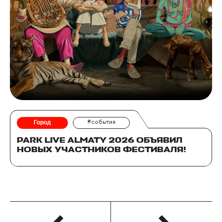
Город
#события
PARK LIVE ALMATY 2026 ОБЪЯВИЛ
НОВЫХ УЧАСТНИКОВ ФЕСТИВАЛЯ!