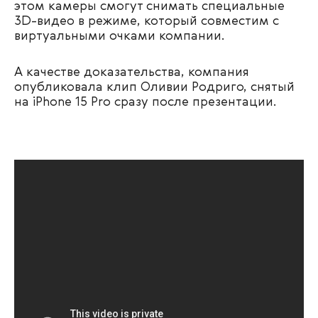
этом камеры смогут снимать специальные
3D-видео в режиме, который совместим с
виртуальными очками компании.
А качестве доказательства, компания
опубликовала клип Оливии Родриго, снятый
на iPhone 15 Pro сразу после презентации.