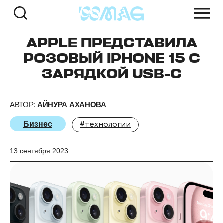
APPLE ПРЕДСТАВИЛА
РОЗОВЫЙ IPHONE 15 С
ЗАРЯДКОЙ USB-C
АВТОР:
АЙНУРА АХАНОВА
Бизнес
#технологии
13 сентября 2023