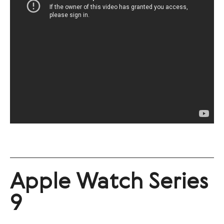
Apple Watch
Series
9