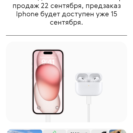
продаж 22 сентября, предзаказ
Iphone будет доступен уже 15
сентября.