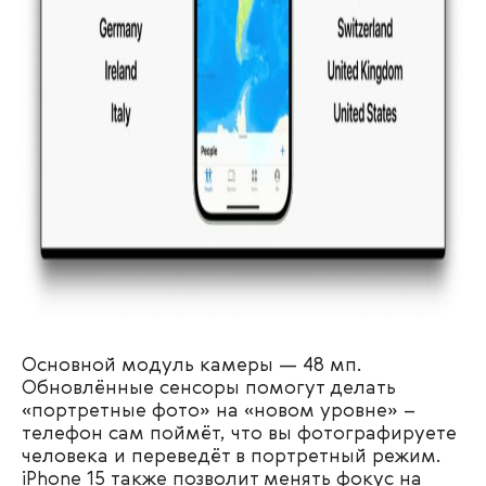
Основной модуль камеры — 48 мп.
Обновлённые сенсоры помогут делать
«портретные фото» на «новом уровне» –
телефон сам поймёт, что вы фотографируете
человека и переведёт в портретный режим.
iPhone 15 также позволит менять фокус на