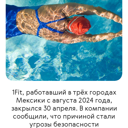
1Fit, работавший в трёх городах
Мексики с августа 2024 года,
закрылся 30 апреля. В компании
сообщили, что причиной стали
угрозы безопасности