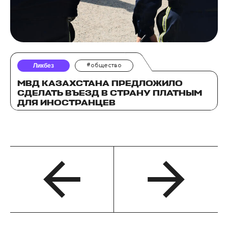
Ликбез
#общество
МВД КАЗАХСТАНА ПРЕДЛОЖИЛО
СДЕЛАТЬ ВЪЕЗД В СТРАНУ ПЛАТНЫМ
ДЛЯ ИНОСТРАНЦЕВ