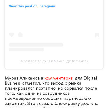
View this post on Instagram
A post shared by 1Fit Mexico (@1fit.mexico)
Мурат Алиханов в
комментарии
для Digital
Business отметил, что выход с рынка
планировался поэтапно, но сорвался после
того, как один из сотрудников
преждевременно сообщил партнёрам о
закрытии. Это вызвало блокировку доступа