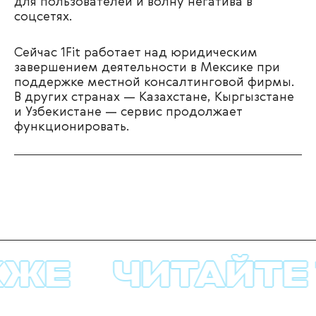
для пользователей и волну негатива в
соцсетях.
Сейчас 1Fit работает над юридическим
завершением деятельности в Мексике при
поддержке местной консалтинговой фирмы.
В других странах — Казахстане, Кыргызстане
и Узбекистане — сервис продолжает
функционировать.
ЖЕ
ЧИТАЙТЕ 