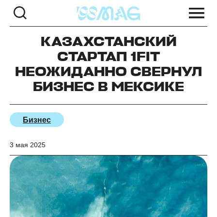
КАЗАХСТАНСКИЙ
СТАРТАП 1FIT
НЕОЖИДАННО СВЕРНУЛ
БИЗНЕС В МЕКСИКЕ
Бизнес
3 мая 2025