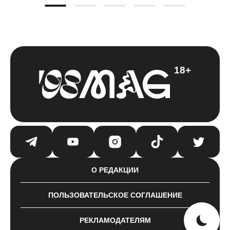
18+
О РЕДАКЦИИ
ПОЛЬЗОВАТЕЛЬСКОЕ СОГЛАШЕНИЕ
РЕКЛАМОДАТЕЛЯМ