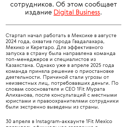
сотрудников. Об этом сообщает
издание
Digital Business
.
Стартап начал работать в Мексике в августе
2024 года, охватив города Гвадалахара,
Мехико и Керетаро. Для эффективного
запуска в страну была направлена команда
топ-менеджеров и специалистов из
Казахстана. Однако уже в апреле 2025 года
команда приняла решение о приостановке
деятельности. Причиной стали угрозы от
неизвестных лиц, потребовавших деньги. По
словам сооснователя и CEO 1Fit Мурата
Алиханова, после консультаций с местными
юристами и правоохранителями сотрудники
были экстренно выведены из страны.
30 апреля в Instagram-аккаунте 1Fit Mexico