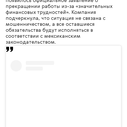
появилось официальное заявление о
прекращении работы из-за «значительных
финансовых трудностей». Компания
подчеркнула, что ситуация не связана с
мошенничеством, а все оставшиеся
обязательства будут исполняться в
соответствии с мексиканским
законодательством.