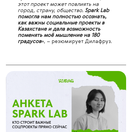
этот проект может повлиять на
город, страну, общество.
Spark Lab
помогла нам полностью осознать,
как важны социальные проекты в
Казахстане и дала возможность
поменять моё мышление на 180
градусов
», – резюмирует Дилафруз.