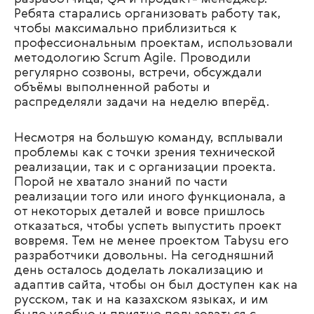
Ребята старались организовать работу так,
чтобы максимально приблизиться к
профессиональным проектам, использовали
методологию Scrum Agile. Проводили
регулярно созвоны, встречи, обсуждали
объёмы выполненной работы и
распределяли задачи на неделю вперёд.
Несмотря на большую команду, всплывали
проблемы как с точки зрения технической
реализации, так и с организации проекта.
Порой не хватало знаний по части
реализации того или иного функционала, а
от некоторых деталей и вовсе пришлось
отказаться, чтобы успеть выпустить проект
вовремя. Тем не менее проектом Tabysu его
разработчики довольны. На сегодняшний
день осталось доделать локализацию и
адаптив сайта, чтобы он был доступен как на
русском, так и на казахском языках, и им