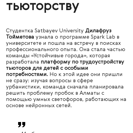
тьюторству
Студентка Satbayev University
Дилафруз
Тойметова
узнала о программе Spark Lab в
университете и пошла на встречу в поисках
профессионального опыта. Она стала частью
команды «Устойчивые города», которая
разработала
платформу по трудоустройству
тьюторов для детей с особыми
потребностями.
Но к этой идее они пришли
не сразу: изучая вопросы в сфере
урбанистики, команда сначала планировала
решить проблему пробок в Алматы с
помощью умных светофоров, работающих на
основе нейронных сетей.