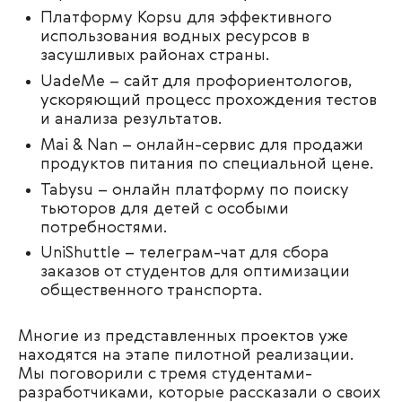
Платформу Kopsu для эффективного
использования водных ресурсов в
засушливых районах страны.
UadeMe – сайт для профориентологов,
ускоряющий процесс прохождения тестов
и анализа результатов.
Mai & Nan – онлайн-сервис для
продажи
продуктов питания по специальной цене.
Tabysu – онлайн платформу по поиску
тьюторов для детей с особыми
потребностями.
UniShuttle – телеграм-чат для сбора
заказов от студентов для оптимизации
общественного транспорта.
Многие из представленных проектов уже
находятся на этапе пилотной реализации.
Мы
поговорили с тремя студентами-
разработчиками, которые рассказали о своих