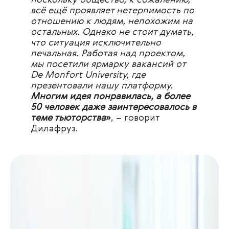
всё ещё проявляет нетерпимость по
отношению к людям, непохожим на
остальных. Однако не стоит думать,
что ситуация исключительно
печальная. Работая над проектом,
мы посетили ярмарку вакансий от
De Monfort University, где
презентовали нашу платформу.
Многим идея понравилась, а более
50 человек даже заинтересовалось в
теме тьюторства
»
, – говорит
Дилафруз.