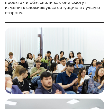
проектах и объяснили как они смогут
изменить сложившуюся ситуацию в лучшую
сторону.