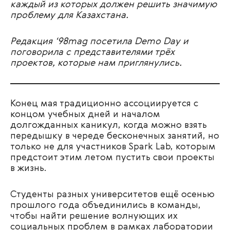
каждый из которых должен решить значимую
проблему для Казахстана.
Редакция ‘98mag посетила Demo Day и
поговорила с представителями трёх
проектов, которые нам приглянулись.
Конец мая традиционно ассоциируется с
концом учебных дней и началом
долгожданных каникул, когда можно взять
передышку в череде бесконечных занятий, но
только не для участников Spark Lab, которым
предстоит этим летом пустить свои проекты
в жизнь.
Студенты разных университетов ещё осенью
прошлого года объединились в команды,
чтобы найти решение волнующих их
социальных проблем в рамках лаборатории