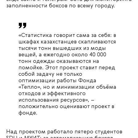
заполненности боксов по всему городу.
«Статистика говорит сама за себя: в
шкафах казахстанцев скапливаются
тысячи тонн вышедших из моды
вещей, а ежегодно около 40 000
тонн одежды оказываются на
помойке. Этот проект ставит перед
собой задачу не только
оптимизации работы Фонда
«Тепло», но и минимизации объёма
отходов и эффективного
использования ресурсов», –
положительно оценивают проект в
фонде.
Над проектом работало пятеро студентов