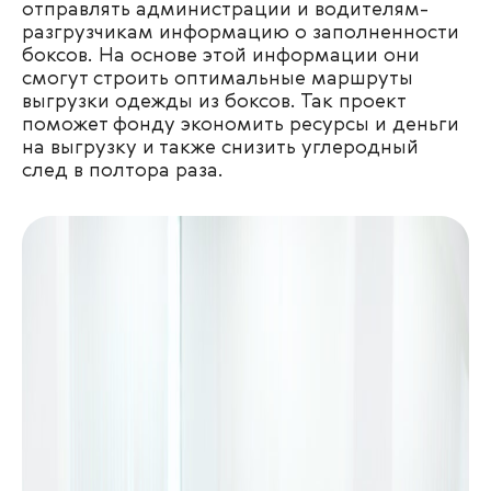
отправлять администрации и водителям-
разгрузчикам информацию о заполненности
боксов. На основе этой информации они
смогут строить оптимальные маршруты
выгрузки одежды из боксов. Так проект
поможет фонду экономить ресурсы и деньги
на выгрузку и также снизить углеродный
след в полтора раза.