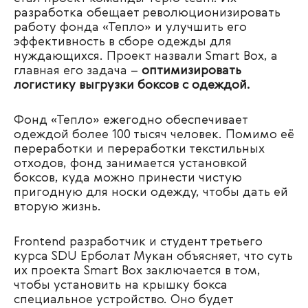
разработка обещает
революционизировать
работу фонда «Тепло» и улучшить его
эффективность в сборе одежды для
нуждающихся. Проект назвали
Smart Box, а
главная его задача –
оптимизировать
логистику выгрузки боксов с одеждой.
Фонд
«Тепло» ежегодно обеспечивает
одеждой более 100 тысяч человек. Помимо её
переработки и переработки текстильных
отходов, фонд занимается установкой
боксов, куда можно принести чистую
пригодную для носки одежду, чтобы дать ей
вторую жизнь.
Frontend разработчик и студент третьего
курса SDU Ерболат Мукан объясняет, что суть
их проекта Smart Box заключается в том,
чтобы установить на крышку бокса
специальное устройство. Оно будет