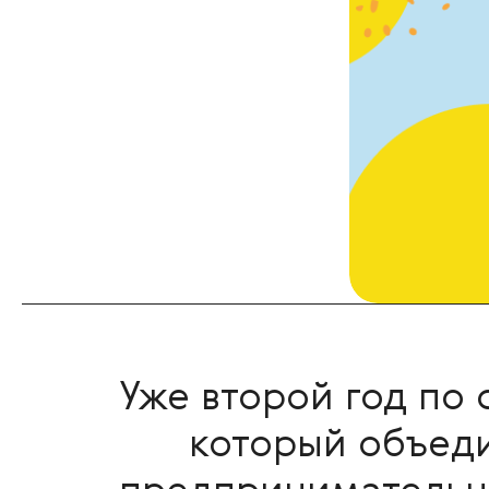
Уже второй год по
который объеди