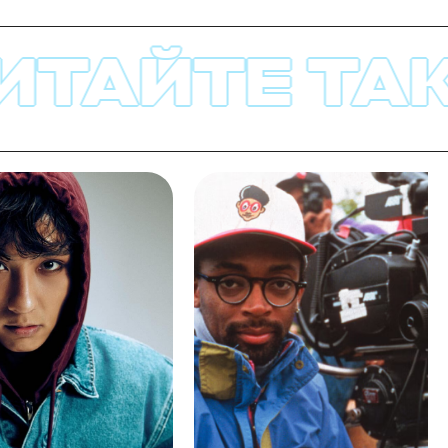
ЙТЕ ТАКЖЕ