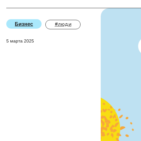
Бизнес
#люди
5 марта 2025