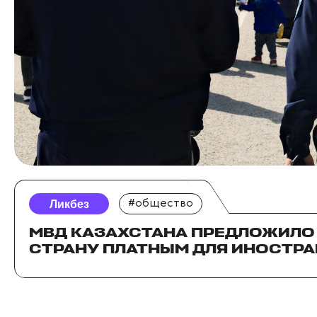
Ликбез
#общество
МВД КАЗАХСТАНА ПРЕДЛОЖИЛО 
СТРАНУ ПЛАТНЫМ ДЛЯ ИНОСТР