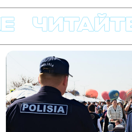
ИТАЙТЕ ТА