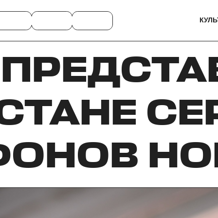
КУЛЬ
ПРЕДСТА
СТАНЕ СЕР
ОНОВ HO