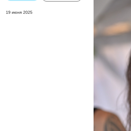
19 июня 2025