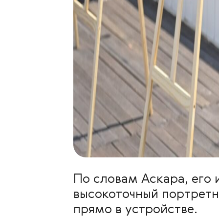
По словам Аскара, его
высокоточный портрет
прямо в устройстве.