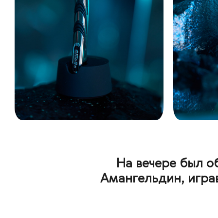
На вечере был 
Амангельдин, игра