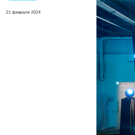
21 февраля 2024