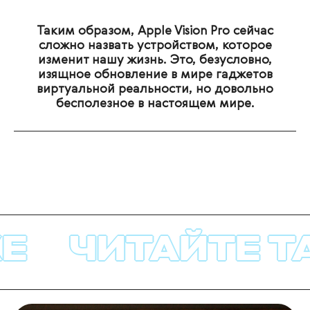
Таким образом, Apple Vision Pro сейчас
сложно назвать устройством, которое
изменит нашу жизнь. Это, безусловно,
изящное обновление в мире гаджетов
виртуальной реальности, но довольно
бесполезное в настоящем мире.
ЧИТАЙТЕ ТА