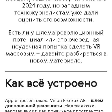
2024 году, но западным
техножурналистам уже дали
оценить его возможности.
Есть ли у шлема революционный
потенциал или это очередная
неудачная попытка сделать VR
массовым – давайте разбираться в
новом материале.
Как всё устроено
Apple презентовала Vision Pro как AR –
шлем
дополненной реальности
. Надевая очки,
человек видит, как привычное пространство