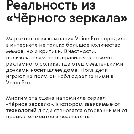
Реальность из
«Чёрного зеркала»
Маркетинговая кампания Vision Pro породила
в интернете не только большое количество
мемов, но и критики. В частности,
пользователям не понравился фрагмент
рекламного ролика, где отец с маленькими
дочками
носит шлем дома
. Пока дети
играют на полу, он наблюдает за ними в
Vision Pro.
Многим эта сцена напомнила сериал
«Чёрное зеркало», в котором
зависимые от
технологий
люди становятся оторванными от
ценных моментов в реальности.