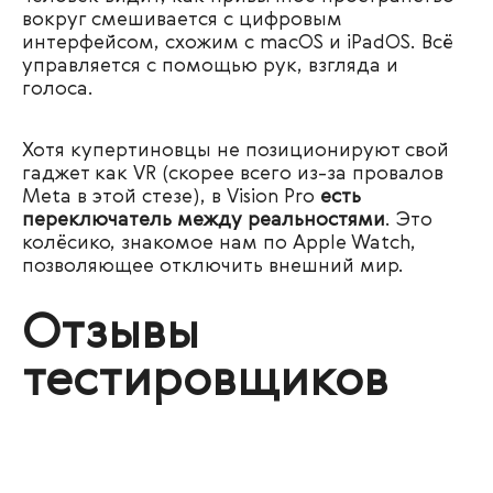
вокруг смешивается с цифровым
интерфейсом, схожим с macOS и iPadOS. Всё
управляется с помощью рук, взгляда и
голоса.
Хотя купертиновцы не позиционируют свой
гаджет как VR (скорее всего из-за провалов
Meta в этой стезе), в Vision Pro
есть
переключатель между реальностями
. Это
колёсико, знакомое нам по Apple Watch,
позволяющее отключить внешний мир.
Отзывы
тестировщиков