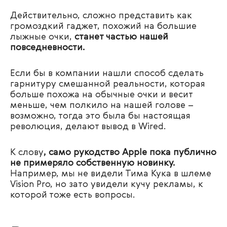
Действительно, сложно представить как
громоздкий гаджет, похожий на большие
лыжные очки,
станет частью нашей
повседневности.
Если бы в компании нашли способ сделать
гарнитуру смешанной реальности, которая
больше похожа на обычные очки и весит
меньше, чем полкило на нашей голове –
возможно, тогда это была бы настоящая
революция, делают вывод в Wired.
К слову
, само рукодство Apple пока публично
не примеряло собственную новинку.
Например, мы не видели Тима Кука в шлеме
Vision Pro, но зато увидели кучу рекламы, к
которой тоже есть вопросы.