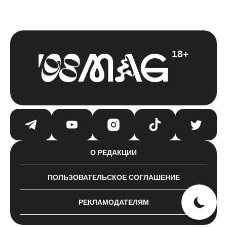
18+
О РЕДАКЦИИ
ПОЛЬЗОВАТЕЛЬСКОЕ СОГЛАШЕНИЕ
РЕКЛАМОДАТЕЛЯМ