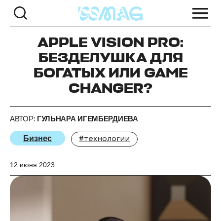
APPLE VISION PRO:
БЕЗДЕЛУШКА ДЛЯ
БОГАТЫХ ИЛИ GAME
CHANGER?
АВТОР:
ГУЛЬНАРА ИГЕМБЕРДИЕВА
Бизнес
#технологии
12 июня 2023