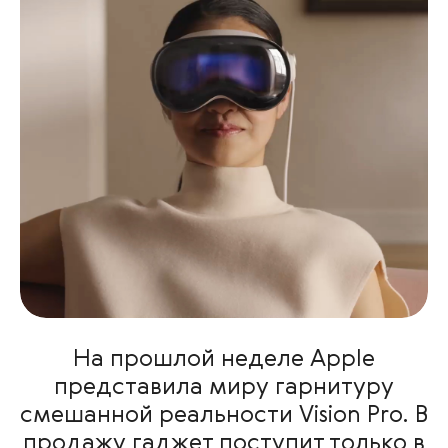
На прошлой неделе Apple
представила миру гарнитуру
смешанной реальности Vision Pro. В
продажу гаджет поступит только в