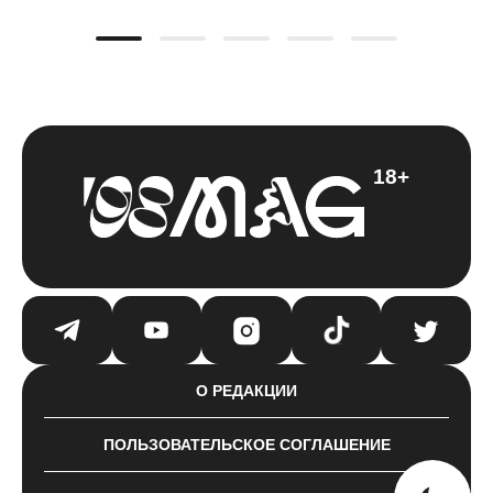
18+
О РЕДАКЦИИ
ПОЛЬЗОВАТЕЛЬСКОЕ СОГЛАШЕНИЕ