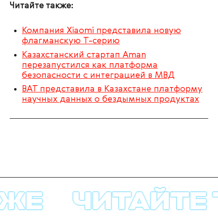
Читайте также:
Компания Xiaomi представила новую
флагманскую T-серию
Казахстанский стартап Aman
перезапустился как платформа
безопасности с интеграцией в МВД
BAT представила в Казахстане платформу
научных данных о бездымных продуктах
ЖЕ
ЧИТАЙТЕ 