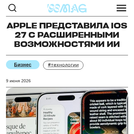
APPLE ПРЕДСТАВИЛА IOS
27 С РАСШИРЕННЫМИ
ВОЗМОЖНОСТЯМИ ИИ
Бизнес
#технологии
9 июня 2026