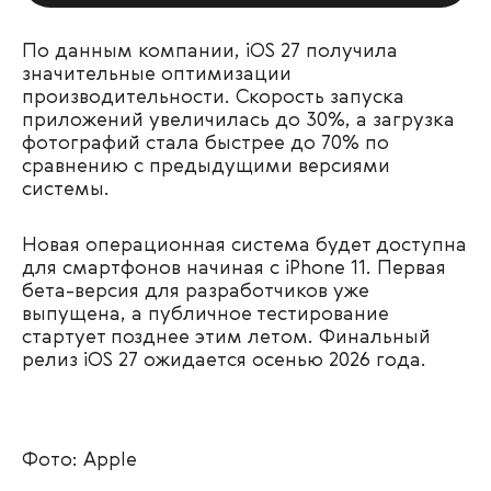
По данным компании, iOS 27 получила
значительные оптимизации
производительности. Скорость запуска
приложений увеличилась до 30%, а загрузка
фотографий стала быстрее до 70% по
сравнению с предыдущими версиями
системы.
Новая операционная система будет доступна
для смартфонов начиная с iPhone 11. Первая
бета-версия для разработчиков уже
выпущена, а публичное тестирование
стартует позднее этим летом. Финальный
релиз iOS 27 ожидается осенью 2026 года.
Фото: Apple