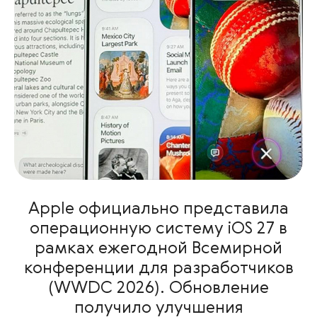
Apple официально представила
операционную систему iOS 27 в
рамках ежегодной Всемирной
конференции для разработчиков
(WWDC 2026). Обновление
получило улучшения