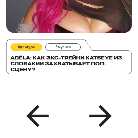
Культура
#музыка
ADÉLA: КАК ЭКС-ТРЕЙНИ KATSEYE ИЗ
СЛОВАКИИ ЗАХВАТЫВАЕТ ПОП-
СЦЕНУ?