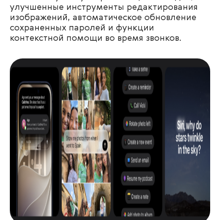
улучшенные инструменты редактирования
изображений, автоматическое обновление
сохраненных паролей и функции
контекстной помощи во время звонков.