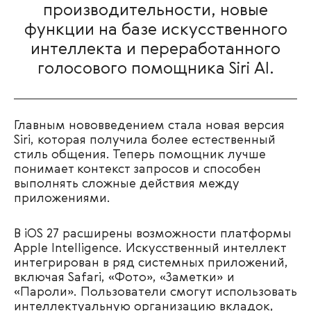
производительности, новые
функции на базе искусственного
интеллекта и переработанного
голосового помощника Siri AI.
Главным нововведением стала новая версия
Siri, которая получила более естественный
стиль общения. Теперь помощник лучше
понимает контекст запросов и способен
выполнять сложные действия между
приложениями.
В iOS 27 расширены возможности платформы
Apple Intelligence. Искусственный интеллект
интегрирован в ряд системных приложений,
включая Safari, «Фото», «Заметки» и
«Пароли». Пользователи смогут использовать
интеллектуальную организацию вкладок,